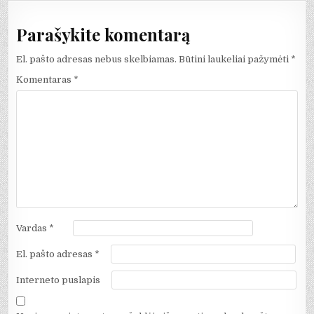
Parašykite komentarą
El. pašto adresas nebus skelbiamas.
Būtini laukeliai pažymėti
*
Komentaras
*
Vardas
*
El. pašto adresas
*
Interneto puslapis