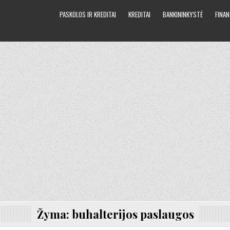
PASKOLOS IR KREDITAI
KREDITAI
BANKININKYSTĖ
FINAN
Žyma:
buhalterijos paslaugos