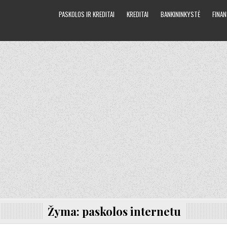
PASKOLOS IR KREDITAI
KREDITAI
BANKININKYSTĖ
FINAN
Žyma:
paskolos internetu