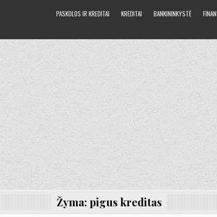
PASKOLOS IR KREDITAI
KREDITAI
BANKININKYSTĖ
FINAN
Žyma:
pigus kreditas