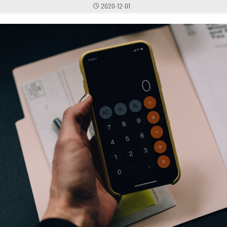
2020-12-01